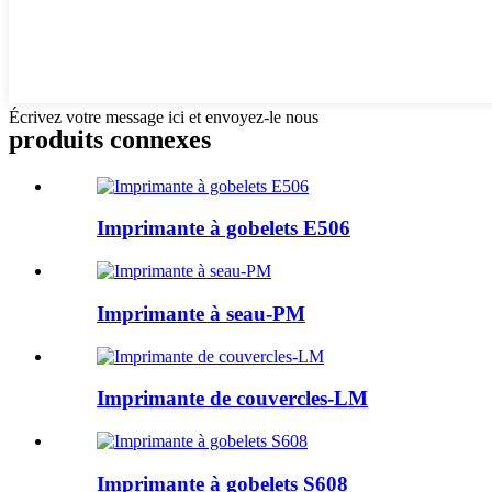
Écrivez votre message ici et envoyez-le nous
produits connexes
Imprimante à gobelets E506
Imprimante à seau-PM
Imprimante de couvercles-LM
Imprimante à gobelets S608