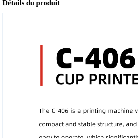
Détails du produit