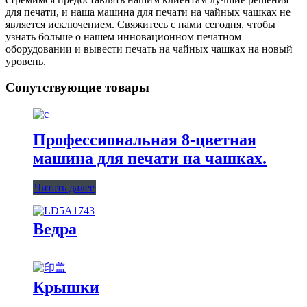
для печати, и наша машина для печати на чайных чашках не
является исключением. Свяжитесь с нами сегодня, чтобы
узнать больше о нашем инновационном печатном
оборудовании и вывести печать на чайных чашках на новый
уровень.
Сопутствующие товары
Профессиональная 8-цветная
машина для печати на чашках.
Читать далее
Ведра
Крышки