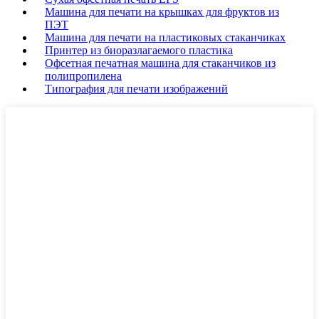
Машина для печати на крышках для фруктов из
ПЭТ
Машина для печати на пластиковых стаканчиках
Принтер из биоразлагаемого пластика
Офсетная печатная машина для стаканчиков из
полипропилена
Типография для печати изображений