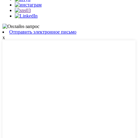
Отправить электронное письмо
x