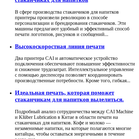
В сфере производства стаканчиков для напитков
принтеры произвели революцию в способе
персонализации и брендирования стаканчиков. Эти
машины предлагают удобный и эффективный способ
печати логотипов, рисунков и сообщений...
Высокоскоростная линия печати
Два принтера CAI и автоматическое устройство
подключения обеспечивают повышение эффективности
и снижение трудозатрат. Интеллектуальное управление
с помощью диспенсера позволяет координировать
производственные потребности. Кроме того, гибкая...
Идеальная печать, которая поможет
стаканчикам для напитков выделиться.
Подробный анализ сотрудничества между CAI Machine
и Klüber Lubrication в Китае в области печати на
стаканчиках для напитков. Кофе и молоко —
незаменимые напитки, на которые полагаются многие
китайцы, чтобы оставаться энергичными в течение