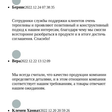
Бернис
2022.12.24 07:38:35
Сотрудники службы поддержки клиентов очень
терпеливы и проявляют позитивный и конструктивный
подход к нашим интересам, благодаря чему мы смогли
всесторонне разобраться в продукте и в итоге достичь
соглашения. Спасибо!
Вера
2022.12.22 13:12:09
Мы всегда считали, что качество продукции компании
определяется деталями, и в этом отношении компания
соответствует нашим требованиям, а товары отвечают
нашим ожиданиям.
Клемен Хроват
2022.12.20 20:59:26