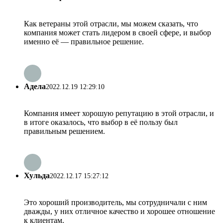
Как ветераны этой отрасли, мы можем сказать, что
компания может стать лидером в своей сфере, и выбор
именно её — правильное решение.
Адела
2022.12.19 12:29:10
Компания имеет хорошую репутацию в этой отрасли, и
в итоге оказалось, что выбор в её пользу был
правильным решением.
Хульда
2022.12.17 15:27:12
Это хороший производитель, мы сотрудничали с ним
дважды, у них отличное качество и хорошее отношение
к клиентам.