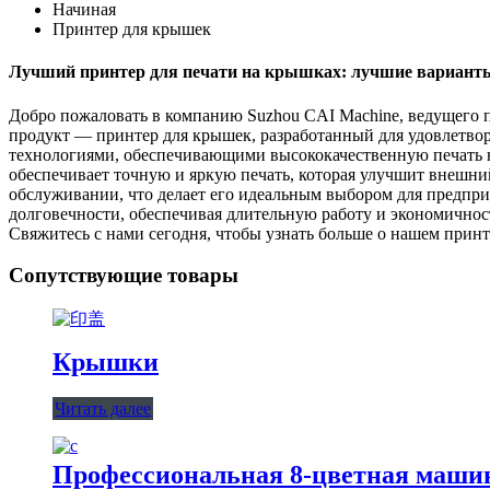
Начиная
Принтер для крышек
Лучший принтер для печати на крышках: лучшие вариант
Добро пожаловать в компанию Suzhou CAI Machine, ведущего 
продукт — принтер для крышек, разработанный для удовлетво
технологиями, обеспечивающими высококачественную печать н
обеспечивает точную и яркую печать, которая улучшит внешни
обслуживании, что делает его идеальным выбором для предпри
долговечности, обеспечивая длительную работу и экономичнос
Свяжитесь с нами сегодня, чтобы узнать больше о нашем принт
Сопутствующие товары
Крышки
Читать далее
Профессиональная 8-цветная машин