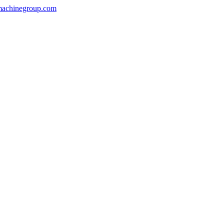
machinegroup.com