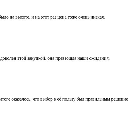
ло на высоте, и на этот раз цена тоже очень низкая.
 доволен этой закупкой, она превзошла наши ожидания.
итоге оказалось, что выбор в её пользу был правильным решение