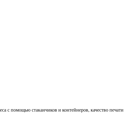
еса с помощью стаканчиков и контейнеров, качество печати