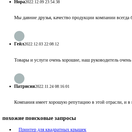
Нора
2022.12.09 23:54:38
Мы давние друзья, качество продукции компании всегда бы
Гейл
2022.12.03 22:08:12
Товары и услуги очень хорошие, наш руководитель очень
Патрисия
2022.11.24 08:16:01
Компания имеет хорошую репутацию в этой отрасли, и в 
похожие поисковые запросы
Принтер для квадратных крышек