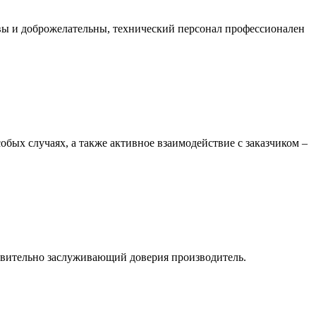
вы и доброжелательны, технический персонал профессионален
обых случаях, а также активное взаимодействие с заказчиком –
ствительно заслуживающий доверия производитель.