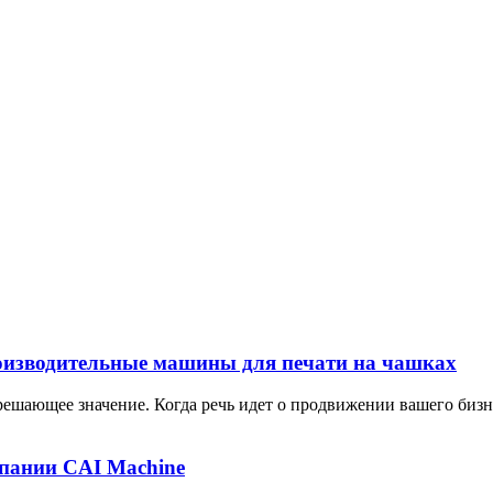
оизводительные машины для печати на чашках
решающее значение. Когда речь идет о продвижении вашего бизн
мпании CAI Machine