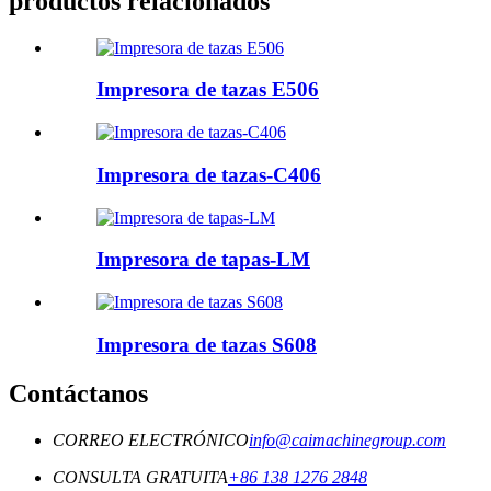
productos relacionados
Impresora de tazas E506
Impresora de tazas-C406
Impresora de tapas-LM
Impresora de tazas S608
Contáctanos
CORREO ELECTRÓNICO
info@caimachinegroup.com
CONSULTA GRATUITA
+86 138 1276 2848