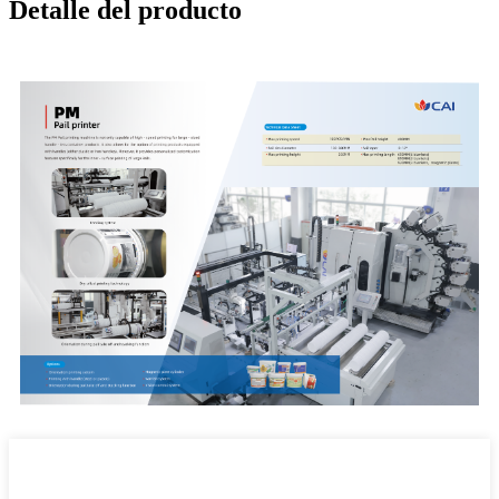
Detalle del producto