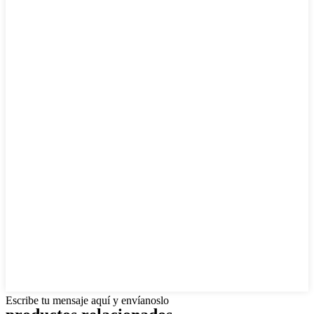
Escribe tu mensaje aquí y envíanoslo