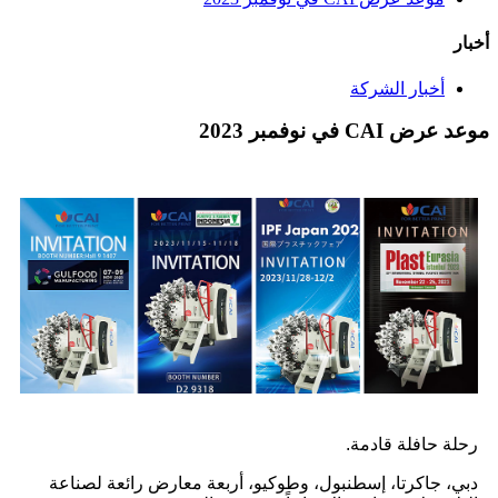
أخبار
أخبار الشركة
موعد عرض CAI في نوفمبر 2023
رحلة حافلة قادمة.
دبي، جاكرتا، إسطنبول، وطوكيو، أربعة معارض رائعة لصناعة